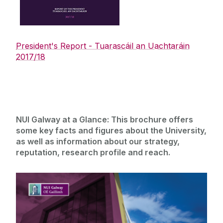
‌ ‌
President's Report - Tuarascáil an Uachtaráin
2017/18
NUI Galway at a Glance: This brochure offers
some key facts and figures about the University,
as well as information about our strategy,
reputation, research profile and reach.