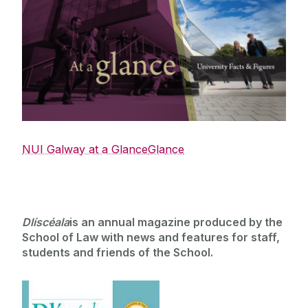
NUI Galway at a Glance
Gla
nce
Dlíscéala
is an annual magazine produced by the
School of Law with news and features for staff,
students and friends of the School.